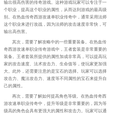
输出很高伤害的传奇游戏。这种游戏玩家可以专注于一
个职业，提高这个职业的属性，从而达到游戏的最高级
别。在热血传奇西游攻速单职业传奇中，通常采用法师
这个职业来进行攻战，因为法师的攻击速度非常快，可
输出高伤害。
其次，需要了解攻略中的一些重要装备。在热血传
奇西游攻速单职业传奇游戏中，王者套装是非常重要的
装备。王者套装所提供的属性加成非常高，可以提高玩
家的攻击速度、法术攻击力、生命值等，使玩家更加强
大。此外，还需要注意的是宝石的选择。玩家可以选择
攻击力、魔法攻击力、速度等不同属性的宝石来提升自
己的属性。
再次，需要了解如何提高角色等级。在热血传奇西
游攻速单职业传奇中，提升等级是非常重要的，因为等
级高的角色会具有更强大的属性和攻击力。玩家可以通