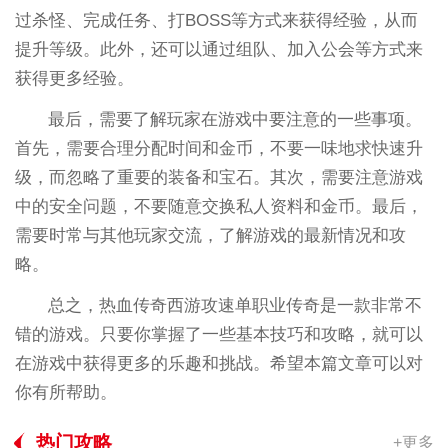
过杀怪、完成任务、打BOSS等方式来获得经验，从而
提升等级。此外，还可以通过组队、加入公会等方式来
获得更多经验。
最后，需要了解玩家在游戏中要注意的一些事项。
首先，需要合理分配时间和金币，不要一味地求快速升
级，而忽略了重要的装备和宝石。其次，需要注意游戏
中的安全问题，不要随意交换私人资料和金币。最后，
需要时常与其他玩家交流，了解游戏的最新情况和攻
略。
总之，热血传奇西游攻速单职业传奇是一款非常不
错的游戏。只要你掌握了一些基本技巧和攻略，就可以
在游戏中获得更多的乐趣和挑战。希望本篇文章可以对
你有所帮助。
热门攻略
+更多