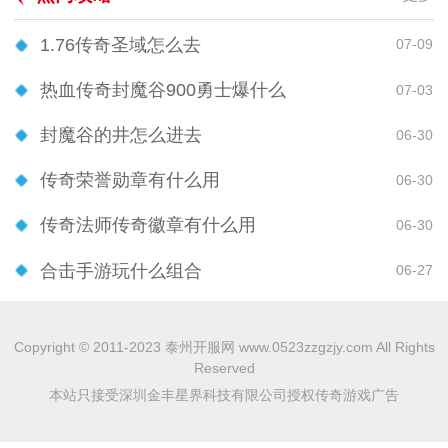
1.76传奇圣域怎么去
07-09
热血传奇封魔谷900勇士爆什么
07-03
封魔谷的井怎么进去
06-30
传奇荣誉勋章有什么用
06-30
传奇法师传奇徽章有什么用
06-30
合击手游玩什么组合
06-27
Copyright © 2011-2023 泰州开服网 www.0523zzgzjy.com All Rights
Reserved
本站只接受深圳金丰星界科技有限公司授权传奇游戏广告