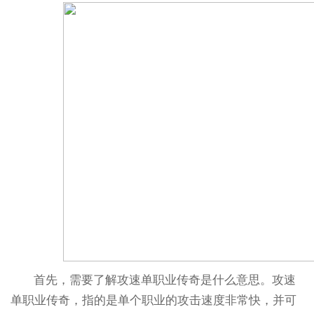
首先，需要了解攻速单职业传奇是什么意思。攻速
单职业传奇，指的是单个职业的攻击速度非常快，并可