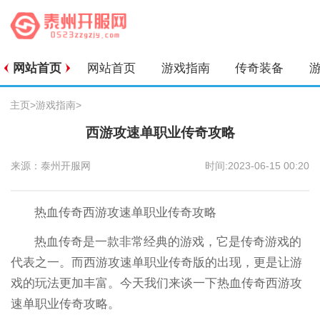
网站首页
网站首页
游戏指南
传奇装备
主页
>
游戏指南
>
西游攻速单职业传奇攻略
来源：泰州开服网
时间:2023-06-15 00:20
热血传奇西游攻速单职业传奇攻略
热血传奇是一款非常经典的游戏，它是传奇游戏的
代表之一。而西游攻速单职业传奇版的出现，更是让游
戏的玩法更加丰富。今天我们来谈一下热血传奇西游攻
速单职业传奇攻略。