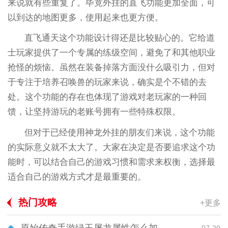
来说就有些重复了。毕竟外挂的直飞功能更加全面，可
以到达的地图更多，使用起来也更方便。
直飞通天这个功能设计得还是比较贴心的。它给道
士玩家提供了一个专属的练级空间，避免了和其他职业
抢怪的烦恼。虽然在装备掉落方面没什么吸引力，但对
于专注于培养召唤兽的玩家来说，确实是个不错的去
处。这个功能的存在也体现了游戏对老玩家的一种回
馈，让坚持游玩的老账号拥有一些特殊权限。
但对于已经使用神龙外挂的朋友们来说，这个功能
的实际意义就不太大了。大家在决定是否要追求这个功
能时，可以结合自己的游戏习惯和需求来权衡，选择最
适合自己的游戏方式才是最重要的。
热门攻略
+更多
07-29