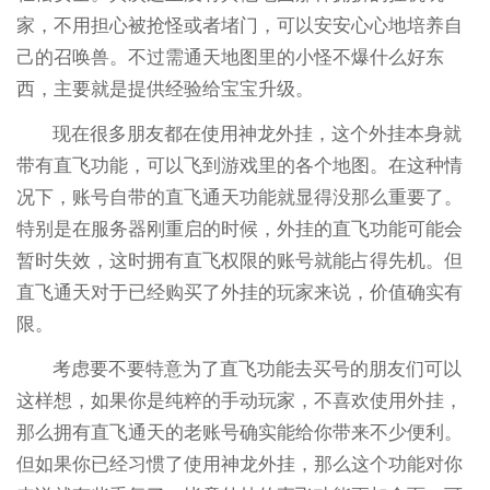
家，不用担心被抢怪或者堵门，可以安安心心地培养自
己的召唤兽。不过需通天地图里的小怪不爆什么好东
西，主要就是提供经验给宝宝升级。
现在很多朋友都在使用神龙外挂，这个外挂本身就
带有直飞功能，可以飞到游戏里的各个地图。在这种情
况下，账号自带的直飞通天功能就显得没那么重要了。
特别是在服务器刚重启的时候，外挂的直飞功能可能会
暂时失效，这时拥有直飞权限的账号就能占得先机。但
直飞通天对于已经购买了外挂的玩家来说，价值确实有
限。
考虑要不要特意为了直飞功能去买号的朋友们可以
这样想，如果你是纯粹的手动玩家，不喜欢使用外挂，
那么拥有直飞通天的老账号确实能给你带来不少便利。
但如果你已经习惯了使用神龙外挂，那么这个功能对你