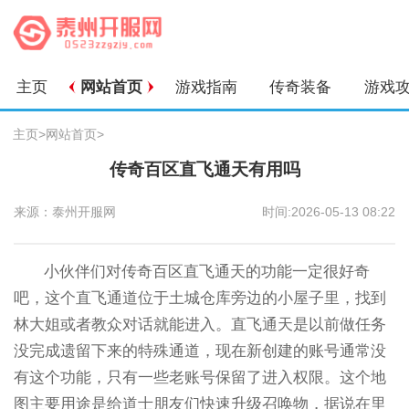
主页
网站首页
游戏指南
传奇装备
游戏
主页
>
网站首页
>
传奇百区直飞通天有用吗
来源：泰州开服网
时间:2026-05-13 08:22
小伙伴们对传奇百区直飞通天的功能一定很好奇
吧，这个直飞通道位于土城仓库旁边的小屋子里，找到
林大姐或者教众对话就能进入。直飞通天是以前做任务
没完成遗留下来的特殊通道，现在新创建的账号通常没
有这个功能，只有一些老账号保留了进入权限。这个地
图主要用途是给道士朋友们快速升级召唤物，据说在里